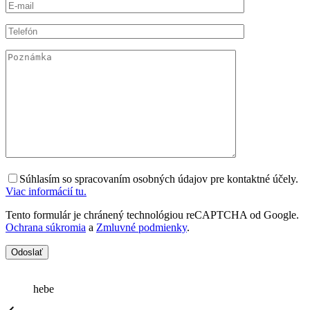
Súhlasím so spracovaním osobných údajov pre kontaktné účely.
Viac informácií tu.
Tento formulár je chránený technológiou reCAPTCHA od Google.
Ochrana súkromia
a
Zmluvné podmienky
.
hebe